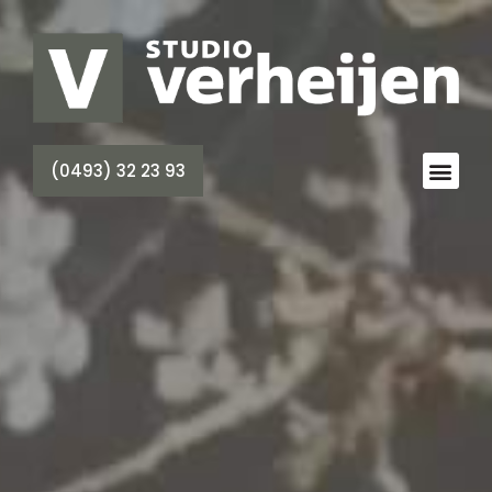
(0493) 32 23 93