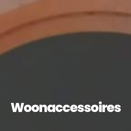
Woonaccessoires