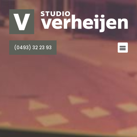
(0493) 32 23 93