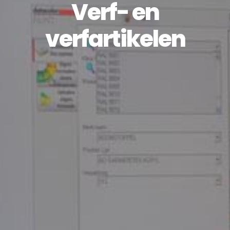
Verf- en
verfartikelen