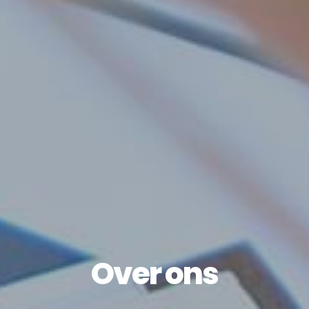
Over ons