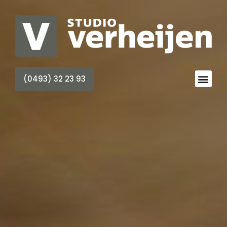
(0493) 32 23 93