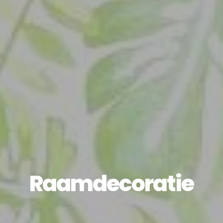
Raamdecoratie