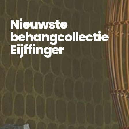
Nieuwste
behangcollectie
Eijffinger