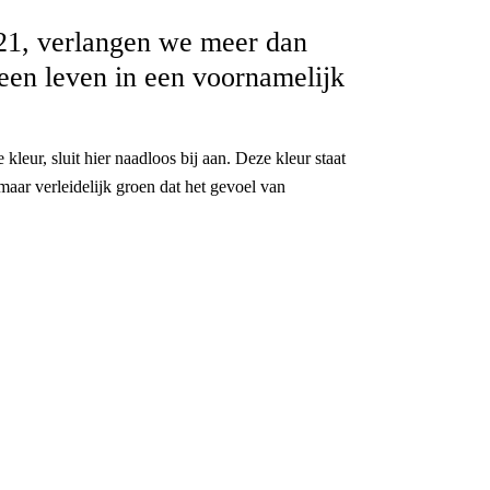
021, verlangen we meer dan
a een leven in een voornamelijk
kleur, sluit hier naadloos bij aan. Deze kleur staat
aar verleidelijk groen dat het gevoel van