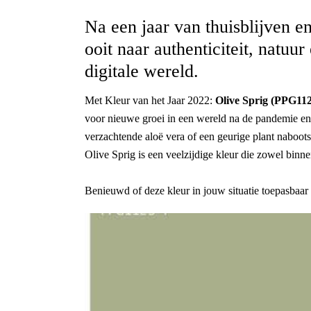
Na een jaar van thuisblijven 
ooit naar authenticiteit, natuu
digitale wereld.
Met Kleur van het Jaar 2022:
Olive Sprig (PPG112
voor nieuwe groei in een wereld na de pandemie en b
verzachtende aloë vera of een geurige plant naboots
Olive Sprig is een veelzijdige kleur die zowel binne
Benieuwd of deze kleur in jouw situatie toepasbaar 