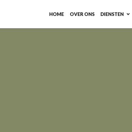
HOME
OVER ONS
DIENSTEN