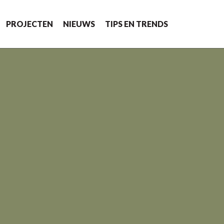
PROJECTEN
NIEUWS
TIPS EN TRENDS