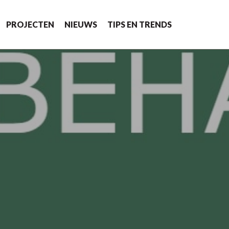
PROJECTEN
NIEUWS
TIPS EN TRENDS