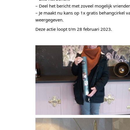
– Deel het bericht met zoveel mogelijk vriende
– Je maakt nu kans op 1x gratis behangcirkel v
weergegeven.
Deze actie loopt t/m 28 februari 2023.