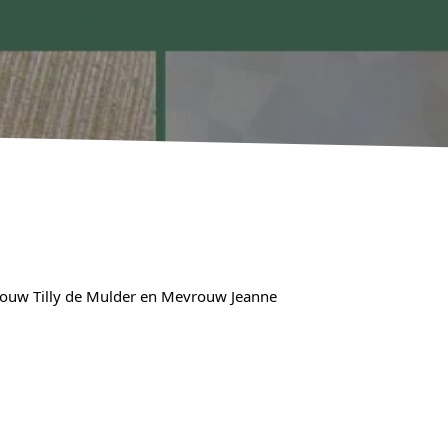
ouw Tilly de Mulder en Mevrouw Jeanne 