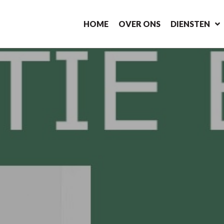
HOME
OVER ONS
DIENSTEN