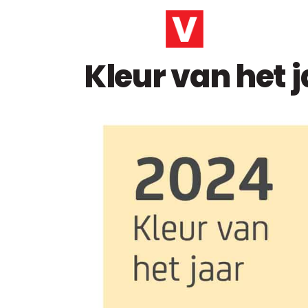
Kleur van het 