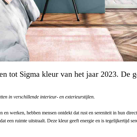
en tot Sigma kleur van het jaar 2023. De 
ten in verschillende interieur- en exterieurstijlen.
 en werken, hebben mensen ontdekt dat rust en sereniteit in hun direct
dat een ruimte uitstraalt. Deze kleur geeft energie en is tegelijkertijd