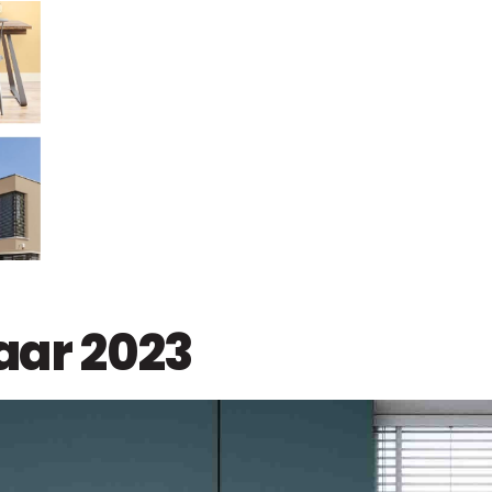
jaar 2023