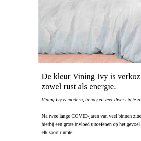
De kleur Vining Ivy is verkoz
zowel rust als energie.
Vining Ivy is modern, trendy en zeer divers in te zet
Na twee lange COVID-jaren van veel binnen zitten
hierbij een grote invloed uitoefenen op het gevoel 
elk soort ruimte.