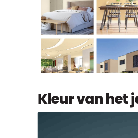
Kleur van het 