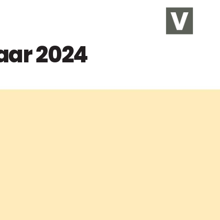
jaar 2024