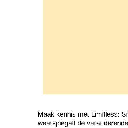
Maak kennis met Limitless: S
weerspiegelt de veranderende 