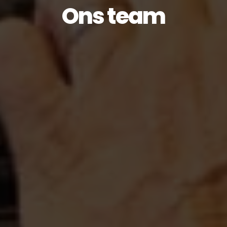
Ons team