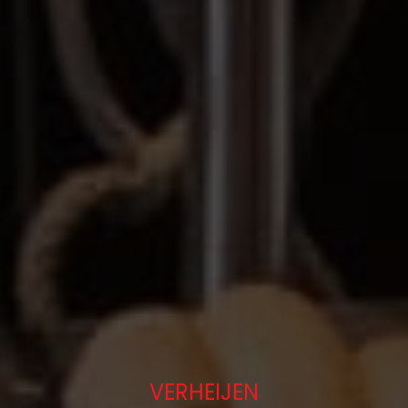
VERHEIJEN