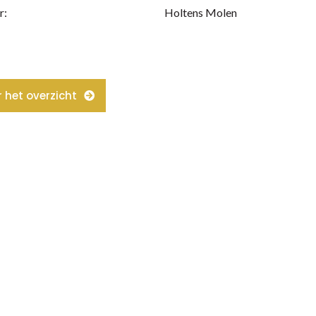
r:
Holtens Molen
 het overzicht