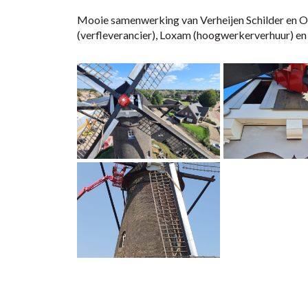
Mooie samenwerking van Verheijen Schilder en 
(verfleverancier), Loxam (hoogwerkerverhuur) en