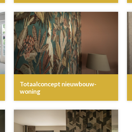
Totaalconcept nieuwbouw-
woning