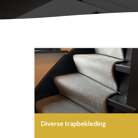
Diverse trapbekleding