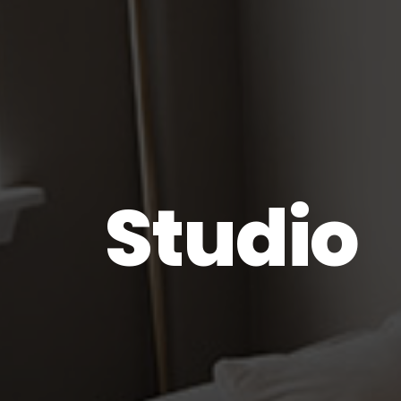
Studio