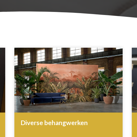
Diverse behangwerken