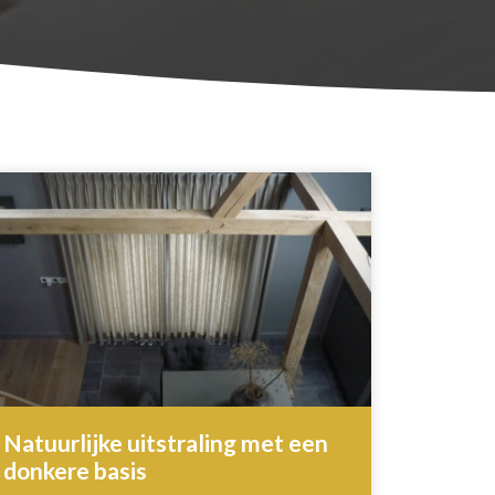
Natuurlijke uitstraling met een
donkere basis