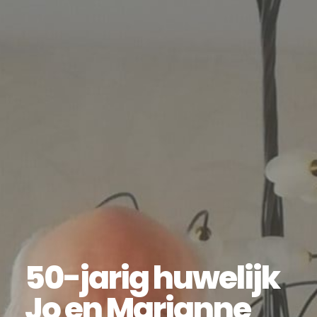
50-jarig huwelijk
Jo en Marianne